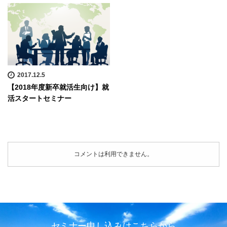
2017.12.5
【2018年度新卒就活生向け】就
活スタートセミナー
コメントは利用できません。
セミナー申し込みはこちらから