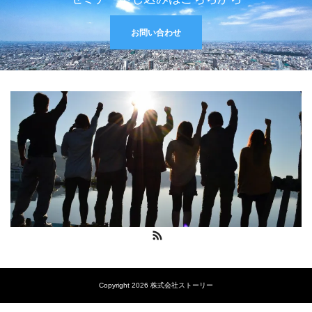
お問い合わせ
RSS
Copyright 2026 株式会社ストーリー