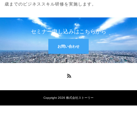
歳までのビジネススキル研修を実施します。
セミナー申し込みはこちらから
お問い合わせ
RSS
Copyright 2026 株式会社ストーリー